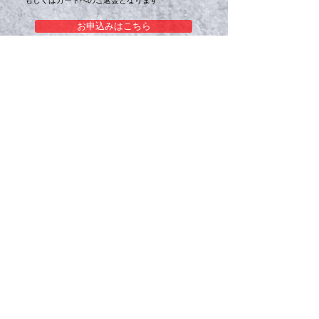
もしくはカードへのご返金となります
お申込みはこちら
開催中のイベント