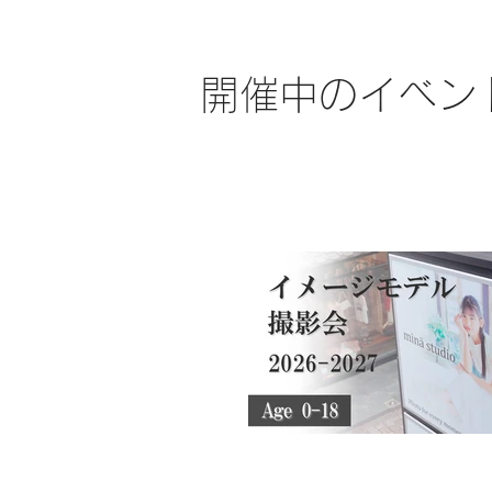
開催中のイベン