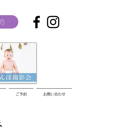
約
ご予約
お問い合わせ
み