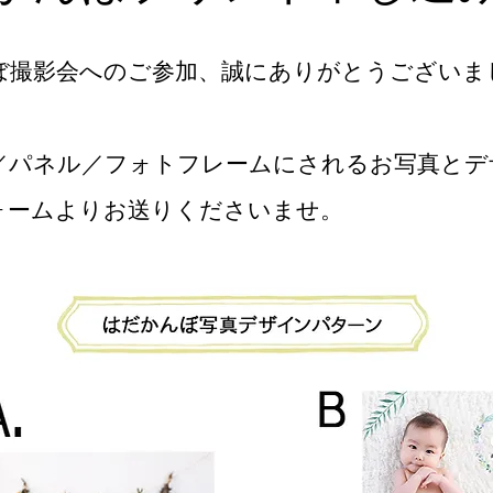
ぼ撮影会へのご参加、誠にありがとうございま
／パネル／フォトフレームにされるお写真とデ
ォームよりお送りくださいませ。