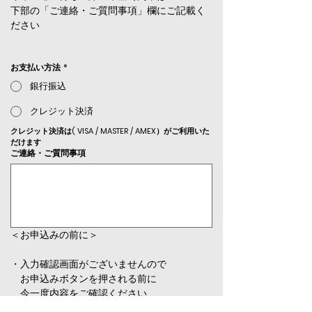
下部の「ご連絡・ご質問事項」欄にご記載く
ださい
お支払い方法
*
銀行振込
クレジット決済
クレジット決済は( VISA / MASTER / AMEX）がご利用いた
だけます
ご連絡・ご質問事項
＜お申込みの前に＞
・入力確認画面がございませんので
　お申込みボタンを押される前に
　今一度内容をご確認ください