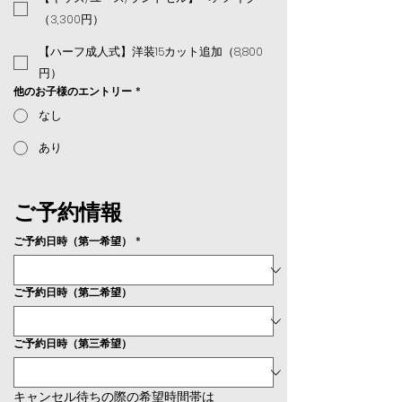
（3,300円）
【ハーフ成人式】洋装15カット追加（8,800
円）
他のお子様のエントリー
*
なし
あり
ご予約情報
ご予約日時（第一希望）
*
ご予約日時（第二希望）
ご予約日時（第三希望）
キャンセル待ちの際の希望時間帯は