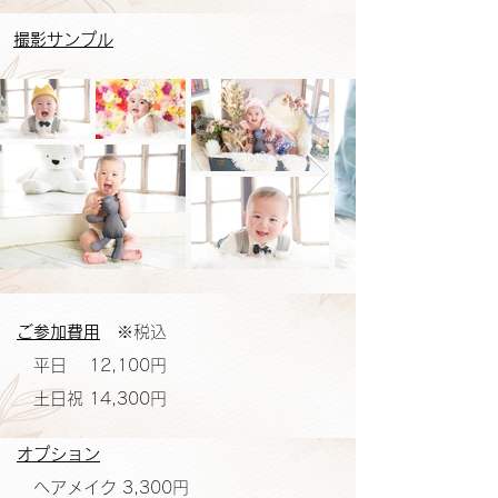
撮影サンプル
ご参加費用
※税込
平日 12,100円
土日祝 14,300円
オプション
ヘアメイク 3,300円