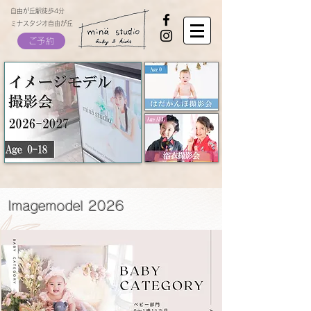
自由が丘駅徒歩4分
ミナスタジオ自由が丘
ご予約
Imagemodel 2026