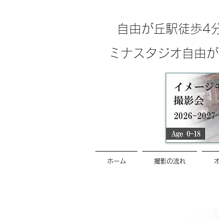
自由が丘駅徒歩4
ミナスタジオ自由が
ホーム
撮影の流れ