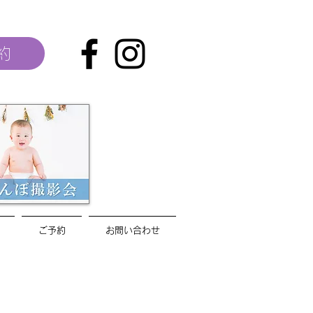
約
ご予約
お問い合わせ