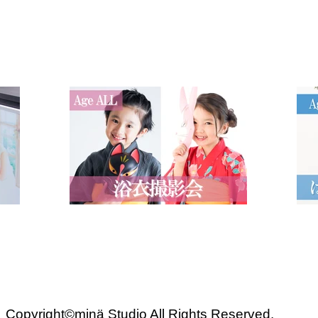
Copyright©minä Studio All Rights Reserved.