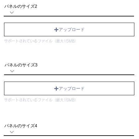
パネルのサイズ2
アップロード
サポートされているファイル（最大15MB）
パネルのサイズ3
アップロード
サポートされているファイル（最大15MB）
パネルのサイズ4