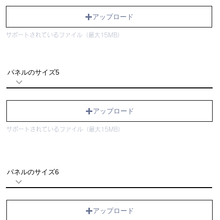
アップロード
サポートされているファイル（最大15MB）
パネルのサイズ5
アップロード
サポートされているファイル（最大15MB）
パネルのサイズ6
アップロード