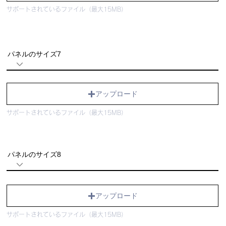
サポートされているファイル（最大15MB）
パネルのサイズ7
アップロード
サポートされているファイル（最大15MB）
パネルのサイズ8
アップロード
サポートされているファイル（最大15MB）