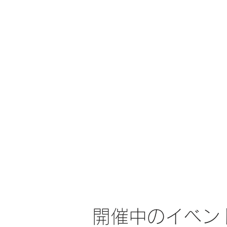
開催中のイベン