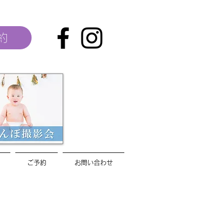
約
ご予約
お問い合わせ